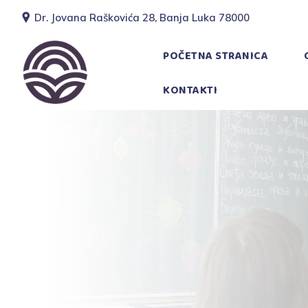
Dr. Jovana Raškovića 28, Banja Luka 78000
POČETNA STRANICA
KONTAKTI