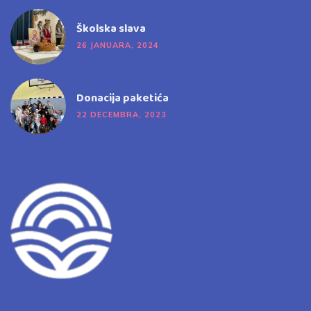
Školska slava
26 JANUARA, 2024
Donacija paketića
22 DECEMBRA, 2023