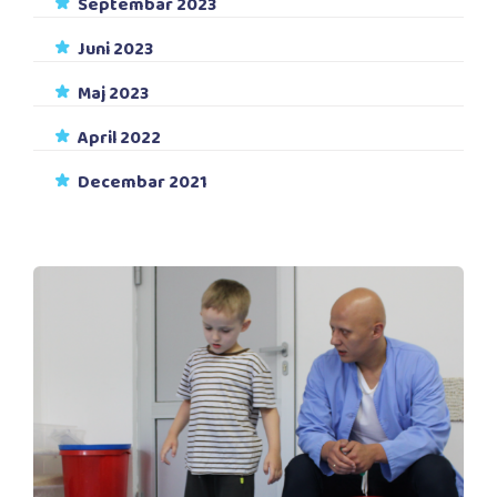
Septembar 2023
Juni 2023
Maj 2023
April 2022
Decembar 2021