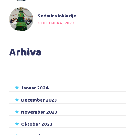
Sedmica inkluzije
8 DECEMBRA, 2023
Arhiva
Januar 2024
Decembar 2023
Novembar 2023
Oktobar 2023