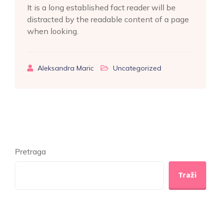
It is a long established fact reader will be
distracted by the readable content of a page
when looking.
Aleksandra Maric
Uncategorized
Pretraga
Traži