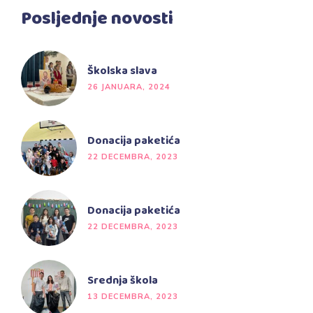
Posljednje novosti
Školska slava
26 JANUARA, 2024
Donacija paketića
22 DECEMBRA, 2023
Donacija paketića
22 DECEMBRA, 2023
Srednja škola
13 DECEMBRA, 2023