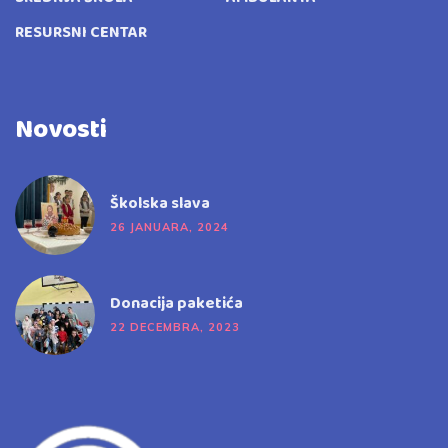
RESURSNI CENTAR
Novosti
Školska slava
26 JANUARA, 2024
Donacija paketića
22 DECEMBRA, 2023