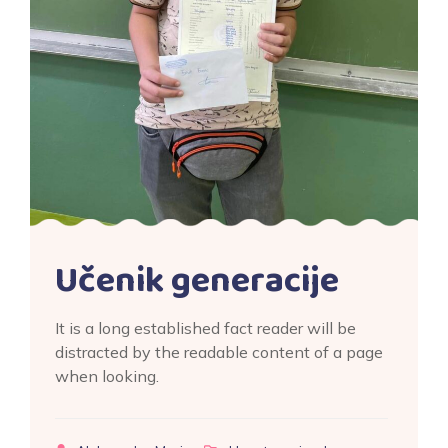
Učenik generacije
It is a long established fact reader will be
distracted by the readable content of a page
when looking.