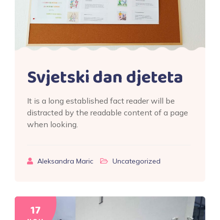
Svjetski dan djeteta
It is a long established fact reader will be
distracted by the readable content of a page
when looking.
Aleksandra Maric
Uncategorized
17