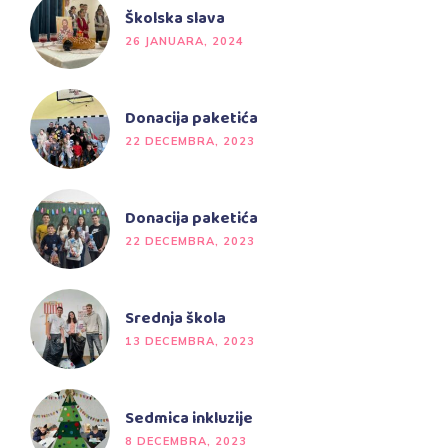
Školska slava
26 JANUARA, 2024
Donacija paketića
22 DECEMBRA, 2023
Donacija paketića
22 DECEMBRA, 2023
Srednja škola
13 DECEMBRA, 2023
Sedmica inkluzije
8 DECEMBRA, 2023