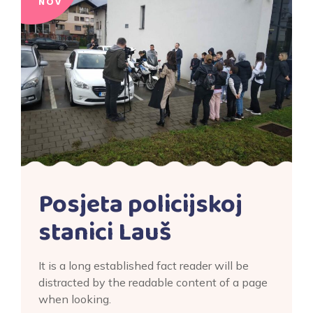
NOV
Posjeta policijskoj
stanici Lauš
It is a long established fact reader will be
distracted by the readable content of a page
when looking.