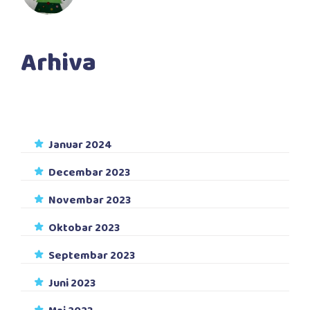
Arhiva
Januar 2024
Decembar 2023
Novembar 2023
Oktobar 2023
Septembar 2023
Juni 2023