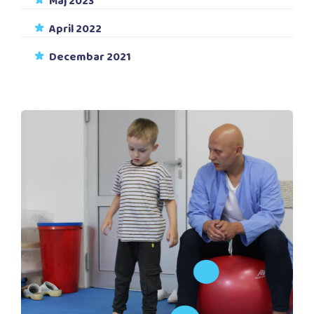
Maj 2023
April 2022
Decembar 2021