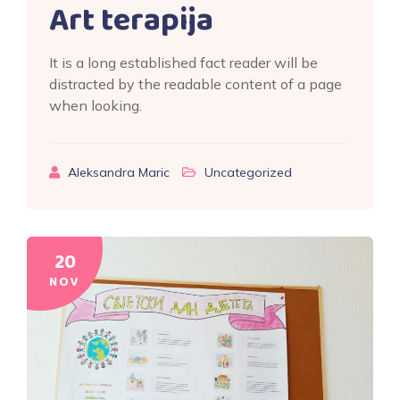
Art terapija
It is a long established fact reader will be
distracted by the readable content of a page
when looking.
Aleksandra Maric
Uncategorized
20
NOV