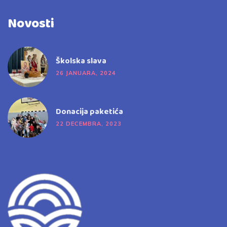
Novosti
Školska slava
26 JANUARA, 2024
Donacija paketića
22 DECEMBRA, 2023