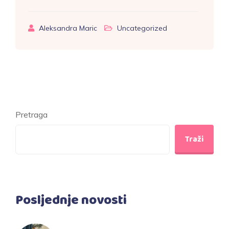
Aleksandra Maric
Uncategorized
Pretraga
Traži
Posljednje novosti