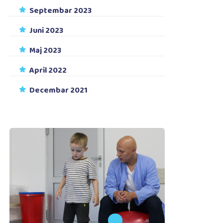
Septembar 2023
Juni 2023
Maj 2023
April 2022
Decembar 2021