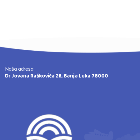
Naša adresa
Dr Jovana Raškovića 28, Banja Luka 78000