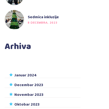
Sedmica inkluzije
8 DECEMBRA, 2023
Arhiva
Januar 2024
Decembar 2023
Novembar 2023
Oktobar 2023