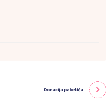
Donacija paketića