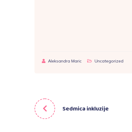
Aleksandra Maric
Uncategorized
Sedmica inkluzije