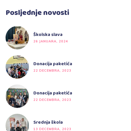
Posljednje novosti
Školska slava
26 JANUARA, 2024
Donacija paketića
22 DECEMBRA, 2023
Donacija paketića
22 DECEMBRA, 2023
Srednja škola
13 DECEMBRA, 2023