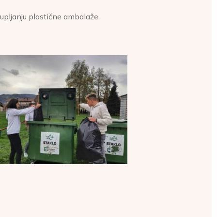
kupljanju plastične ambalaže.