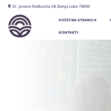
Dr. Jovana Raškovića 28, Banja Luka 78000
POČETNA STRANICA
KONTAKTI