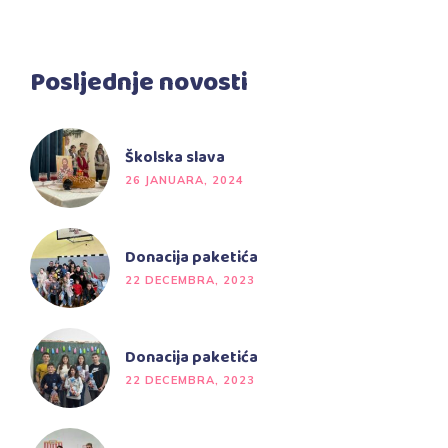
Posljednje novosti
Školska slava
26 JANUARA, 2024
Donacija paketića
22 DECEMBRA, 2023
Donacija paketića
22 DECEMBRA, 2023