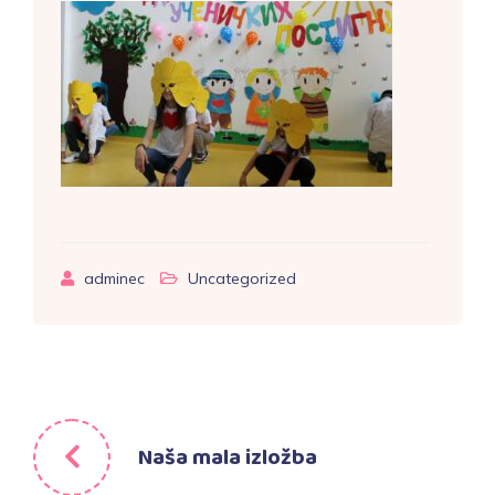
adminec
Uncategorized
Naša mala izložba