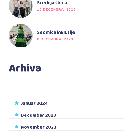
Srednja škola
13 DECEMBRA, 2023
Sedmica inkluzije
8 DECEMBRA, 2023
Arhiva
Januar 2024
Decembar 2023
Novembar 2023