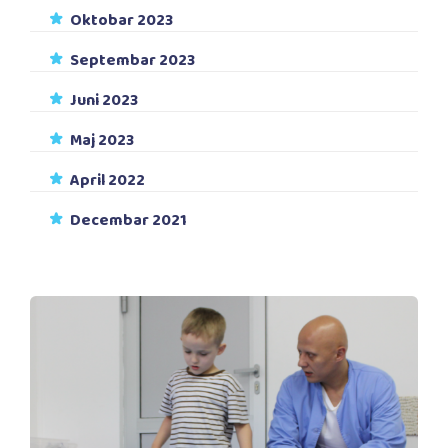
Oktobar 2023
Septembar 2023
Juni 2023
Maj 2023
April 2022
Decembar 2021