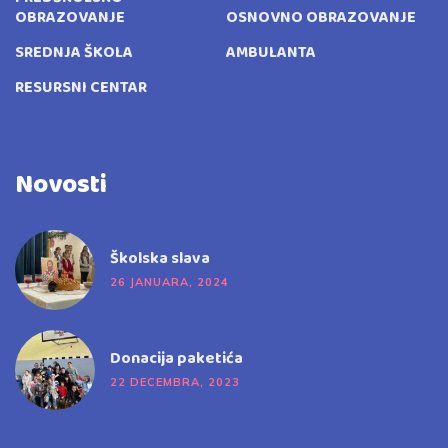
OBRAZOVANJE
OSNOVNO OBRAZOVANJE
SREDNJA ŠKOLA
AMBULANTA
RESURSNI CENTAR
Novosti
Školska slava
26 JANUARA, 2024
Donacija paketića
22 DECEMBRA, 2023