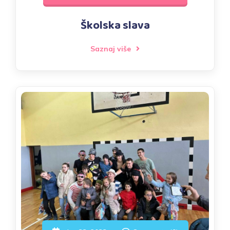
Školska slava
Saznaj više