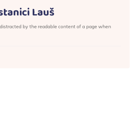
stanici Lauš
be distracted by the readable content of a page when