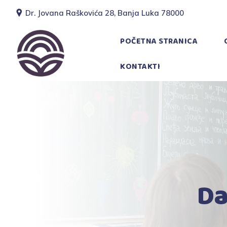
Dr. Jovana Raškovića 28, Banja Luka 78000
POČETNA STRANICA
KONTAKTI
Da