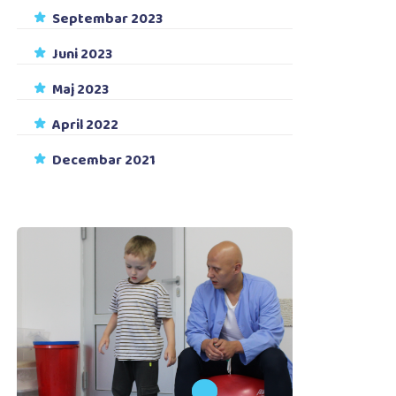
Septembar 2023
Juni 2023
Maj 2023
April 2022
Decembar 2021