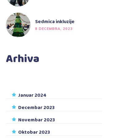
Sedmica inkluzije
8 DECEMBRA, 2023
Arhiva
Januar 2024
Decembar 2023
Novembar 2023
Oktobar 2023