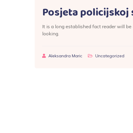
Posjeta policijskoj 
It is a long established fact reader will 
looking.
Aleksandra Maric
Uncategorized