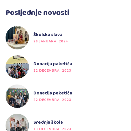
Posljednje novosti
Školska slava
26 JANUARA, 2024
Donacija paketića
22 DECEMBRA, 2023
Donacija paketića
22 DECEMBRA, 2023
Srednja škola
13 DECEMBRA, 2023