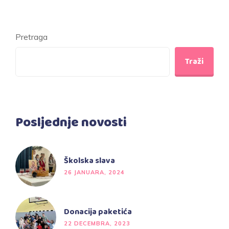
Pretraga
Traži
Posljednje novosti
Školska slava
26 JANUARA, 2024
Donacija paketića
22 DECEMBRA, 2023