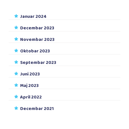
Januar 2024
Decembar 2023
Novembar 2023
Oktobar 2023
Septembar 2023
Juni 2023
Maj 2023
April 2022
Decembar 2021