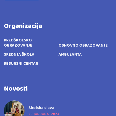
Organizacija
PREDŠKOLSKO
OBRAZOVANJE
OSNOVNO OBRAZOVANJE
SREDNJA ŠKOLA
AMBULANTA
RESURSNI CENTAR
Novosti
Školska slava
26 JANUARA, 2024