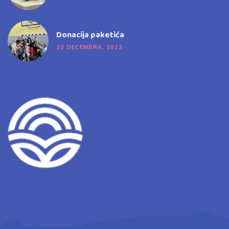
Donacija paketića
22 DECEMBRA, 2023