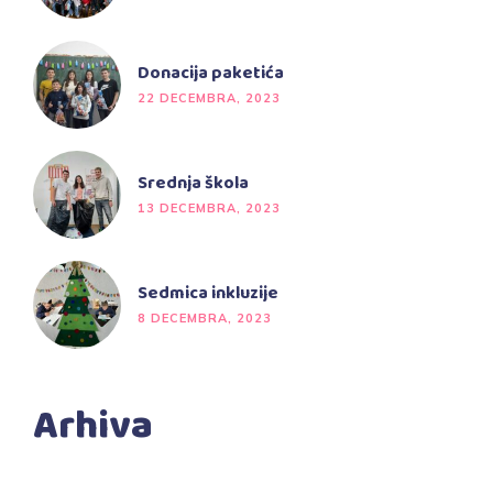
Donacija paketića
22 DECEMBRA, 2023
Srednja škola
13 DECEMBRA, 2023
Sedmica inkluzije
8 DECEMBRA, 2023
Arhiva