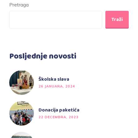
Pretraga
Traži
Posljednje novosti
Školska slava
26 JANUARA, 2024
Donacija paketića
22 DECEMBRA, 2023