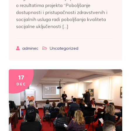
o rezultatima projekta “Poboljšanje
dostupnosti i pristupačnosti zdravstvenih i
socijalnih usluga radi poboljšanja kvaliteta
socijalne uključenosti […]
adminec
Uncategorized
17
DEC