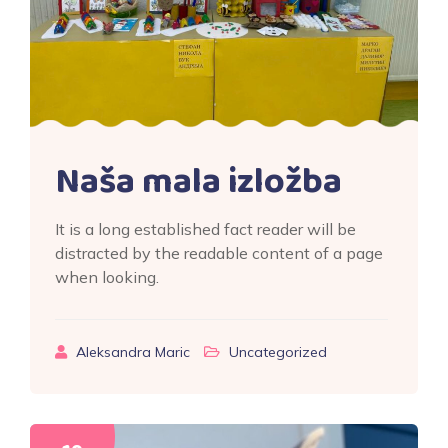
Naša mala izložba
It is a long established fact reader will be
distracted by the readable content of a page
when looking.
Aleksandra Maric
Uncategorized