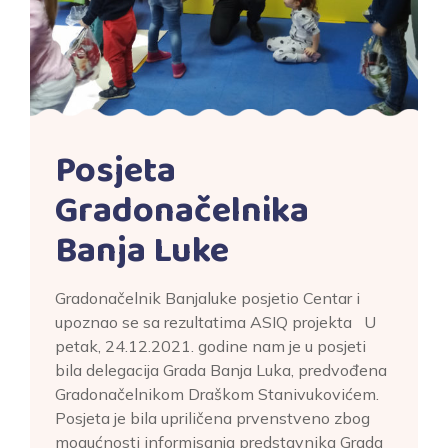
Posjeta
Gradonačelnika
Banja Luke
Gradonačelnik Banjaluke posjetio Centar i
upoznao se sa rezultatima ASIQ projekta U
petak, 24.12.2021. godine nam je u posjeti
bila delegacija Grada Banja Luka, predvođena
Gradonačelnikom Draškom Stanivukovićem.
Posjeta je bila upriličena prvenstveno zbog
mogućnosti informisanja predstavnika Grada