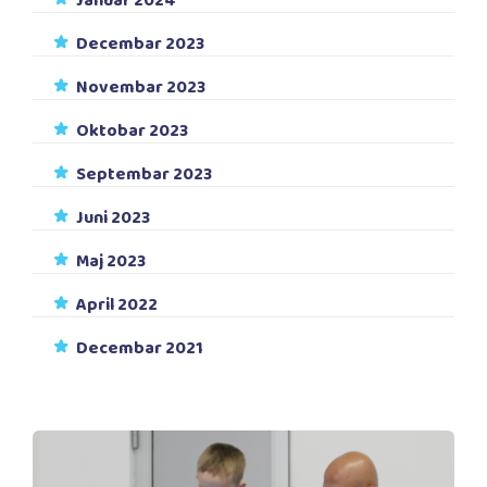
Januar 2024
Decembar 2023
Novembar 2023
Oktobar 2023
Septembar 2023
Juni 2023
Maj 2023
April 2022
Decembar 2021