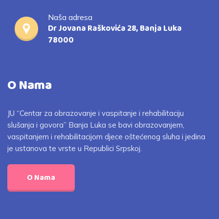
Naša adresa
Dr Jovana Raškovića 28, Banja Luka
78000
O Nama
JU “Centar za obrazovanje i vaspitanje i rehabilitaciju
slušanja i govora” Banja Luka se bavi obrazovanjem,
vaspitanjem i rehabilitacijom djece oštećenog sluha i jedina
je ustanova te vrste u Republici Srpskoj.
O Nama