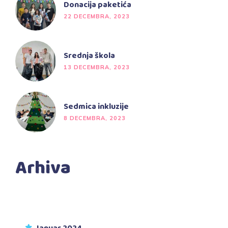
Donacija paketića
22 DECEMBRA, 2023
Srednja škola
13 DECEMBRA, 2023
Sedmica inkluzije
8 DECEMBRA, 2023
Arhiva