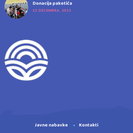
Donacija paketića
22 DECEMBRA, 2023
Javne nabavke
Kontakti