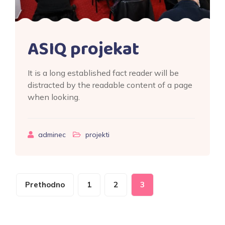
ASIQ projekat
It is a long established fact reader will be
distracted by the readable content of a page
when looking.
adminec
projekti
Prethodno
1
2
3