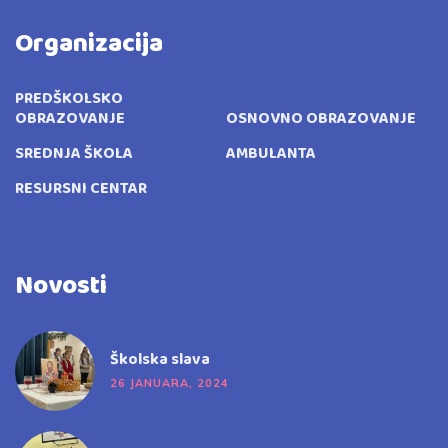
Organizacija
PREDŠKOLSKO
OBRAZOVANJE
OSNOVNO OBRAZOVANJE
SREDNJA ŠKOLA
AMBULANTA
RESURSNI CENTAR
Novosti
Školska slava
26 JANUARA, 2024